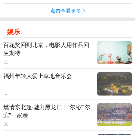
点击查看更多
娱乐
百花奖回到北京，电影人用作品回
应期待
福州年轻人爱上草地音乐会
燃情东北超·魅力黑龙江｜“尔沁”“尔
滨”一家亲