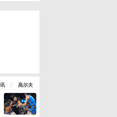
讯
高尔夫