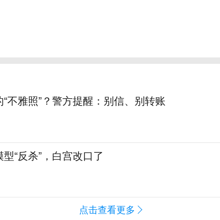
的“不雅照”？警方提醒：别信、别转账
型“反杀”，白宫改口了
点击查看更多