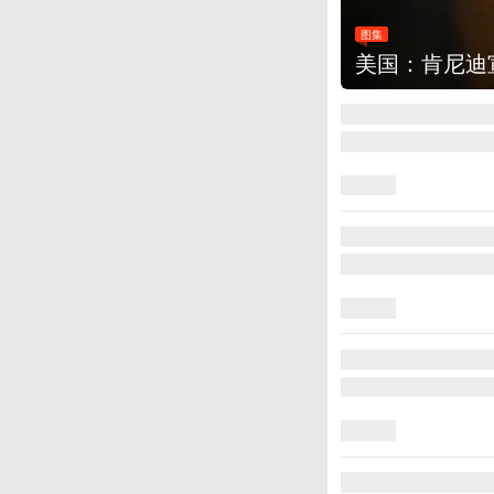
改革新举措