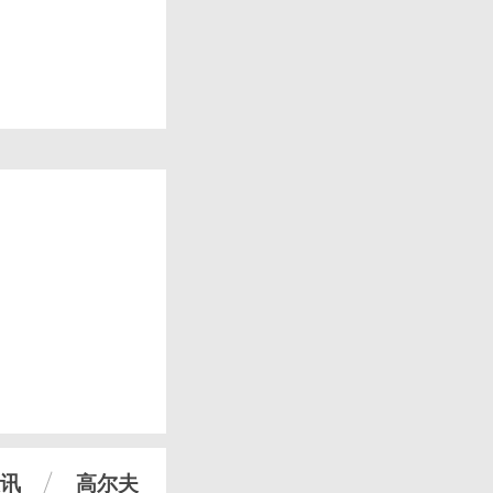
讯
高尔夫