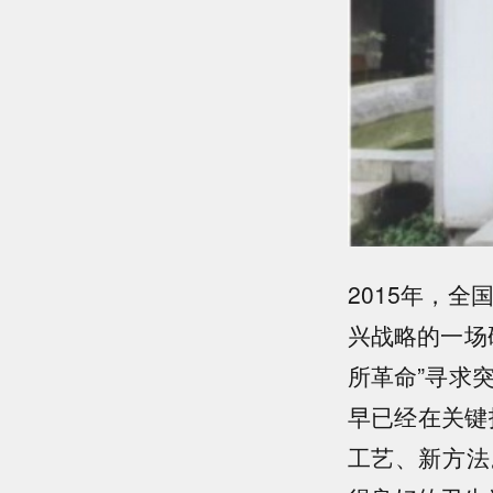
2015年，
兴战略的一场
所革命”寻求
早已经在关键
工艺、新方法