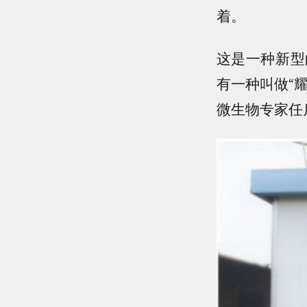
着。
这是一种新型
有一种叫做“
微生物专家任