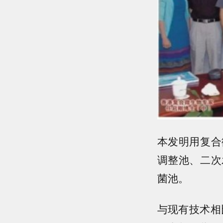
本发明用复合
调整池、二次
菌池。
与现有技术相