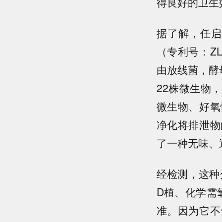
得良好的卫生
据了解，任启
（专利号：ZL
由放线菌，酵
22株微生物
微生物、好氧
净化将排泄物
了一种无味、
经检测，这种
D植、化学需
准。因为它不