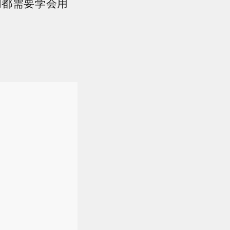
们都需要学会用