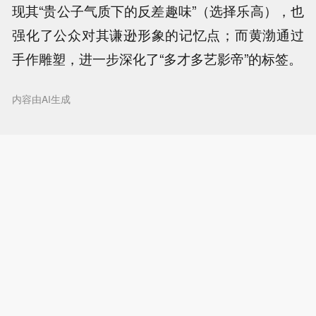
现其“贵公子气质下的反差趣味”（选择乐高），也
强化了公众对其谦逊形象的记忆点；而黄渤通过
手作雕塑，进一步深化了“多才多艺影帝”的标签。
内容由AI生成