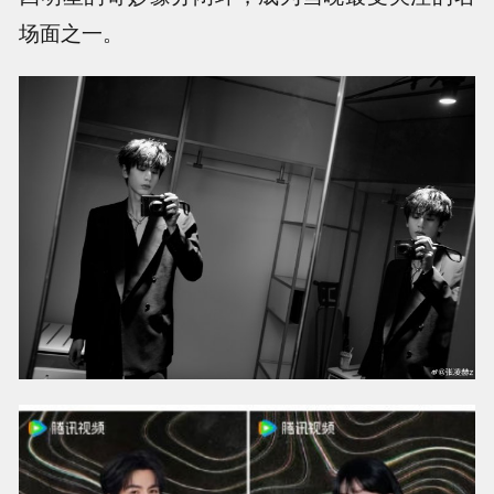
场面之一。