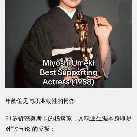
年龄偏见与职业韧性的博弈
61岁斩获奥斯卡的杨紫琼，其职业生涯本身即是
对“过气论”的反叛：