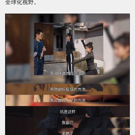
全球化视野。