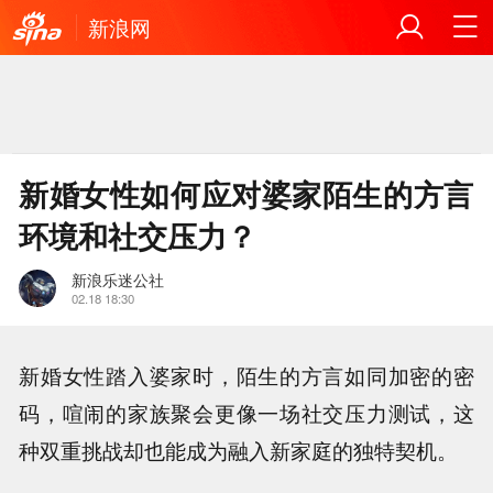
新浪网
新婚女性如何应对婆家陌生的方言
环境和社交压力？
新浪乐迷公社
02.18 18:30
新婚女性踏入婆家时，陌生的方言如同加密的密
码，喧闹的家族聚会更像一场社交压力测试，这
种双重挑战却也能成为融入新家庭的独特契机。