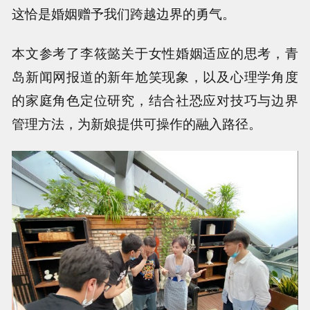
这恰是婚姻赠予我们跨越边界的勇气。
本文参考了李筱懿关于女性婚姻适应的思考，青
岛新闻网报道的新年尬笑现象，以及心理学角度
的家庭角色定位研究，结合社恐应对技巧与边界
管理方法，为新娘提供可操作的融入路径。