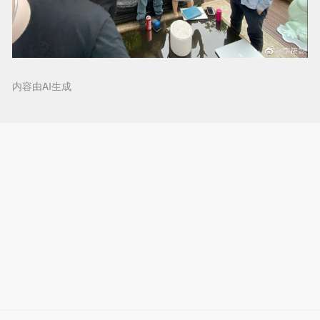
内容由AI生成