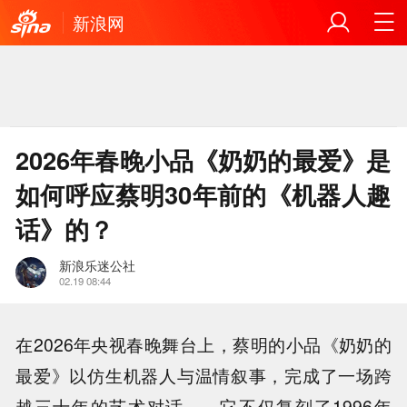
新浪网
2026年春晚小品《奶奶的最爱》是
如何呼应蔡明30年前的《机器人趣
话》的？
新浪乐迷公社
02.19 08:44
在2026年央视春晚舞台上，蔡明的小品《奶奶的
最爱》以仿生机器人与温情叙事，完成了一场跨
越三十年的艺术对话——它不仅复刻了1996年