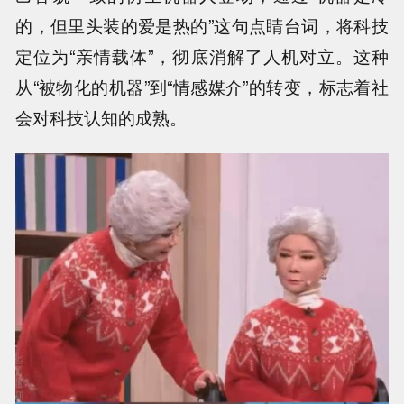
的，但里头装的爱是热的”这句点睛台词，将科技
定位为“亲情载体”，彻底消解了人机对立。这种
从“被物化的机器”到“情感媒介”的转变，标志着社
会对科技认知的成熟。