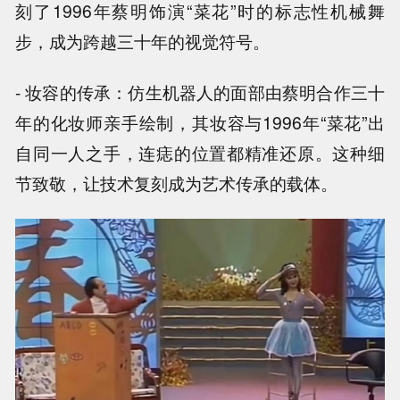
刻了1996年蔡明饰演“菜花”时的标志性机械舞
步，成为跨越三十年的视觉符号。
- 妆容的传承：仿生机器人的面部由蔡明合作三十
年的化妆师亲手绘制，其妆容与1996年“菜花”出
自同一人之手，连痣的位置都精准还原。这种细
节致敬，让技术复刻成为艺术传承的载体。