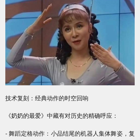
技术复刻：经典动作的时空回响
《奶奶的最爱》中藏有对历史的精确呼应：
- 舞蹈定格动作：小品结尾的机器人集体舞姿，复