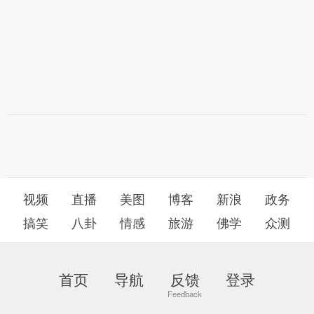
视频
直播
美图
博客
新浪
政务
搞笑
八卦
情感
旅游
佛学
众测
首页
导航
反馈
登录