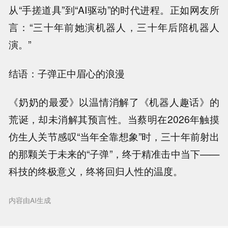
从“手搓道具”到“AI驱动”的时代进程。正如网友所
言：“三十年前她演机器人，三十年后陪机器人
演。”
结语：子弹正中眉心的浪漫
《奶奶的最爱》以温情消解了《机器人趣话》的
荒诞，却未消解其预言性。当蔡明在2026年触摸
仿生人关节感叹“当年全靠想象”时，三十年前射出
的那颗关于未来的“子弹”，终于精准击中当下——
科技的终极意义，终将回归人性的温度。
内容由AI生成