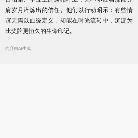
肩岁月淬炼出的信任。他们以行动昭示：有些情
谊无需以血缘定义，却能在时光流转中，沉淀为
比奖牌更恒久的生命印记。
内容由AI生成