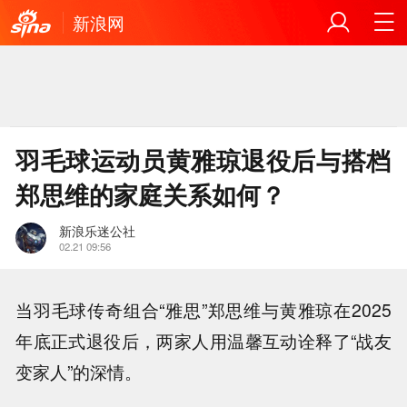
新浪网
羽毛球运动员黄雅琼退役后与搭档
郑思维的家庭关系如何？
新浪乐迷公社
02.21 09:56
当羽毛球传奇组合“雅思”郑思维与黄雅琼在2025
年底正式退役后，两家人用温馨互动诠释了“战友
变家人”的深情。