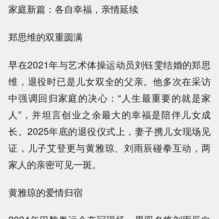
家庭新篇：各自幸福，亲情延续
郑思维的双重圆满
早在2021年与艺术体操运动员刘钰雯结婚的郑思
维，退役时已是儿女双全的父亲。他多次在采访
中强调回归家庭的决心：“人生最重要的就是家
人”，并坦言创业之余最大的幸福是陪伴儿女成
长。2025年底的退役仪式上，妻子携儿女现场见
证，儿子艾登更与黄雅琼、刘雨辰碰拳互动，两
家人的亲密可见一斑。
黄雅琼的爱情归宿