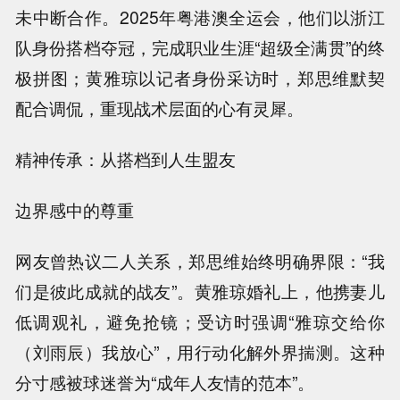
未中断合作。2025年粤港澳全运会，他们以浙江
队身份搭档夺冠，完成职业生涯“超级全满贯”的终
极拼图；黄雅琼以记者身份采访时，郑思维默契
配合调侃，重现战术层面的心有灵犀。
精神传承：从搭档到人生盟友
边界感中的尊重
网友曾热议二人关系，郑思维始终明确界限：“我
们是彼此成就的战友”。黄雅琼婚礼上，他携妻儿
低调观礼，避免抢镜；受访时强调“雅琼交给你
（刘雨辰）我放心”，用行动化解外界揣测。这种
分寸感被球迷誉为“成年人友情的范本”。