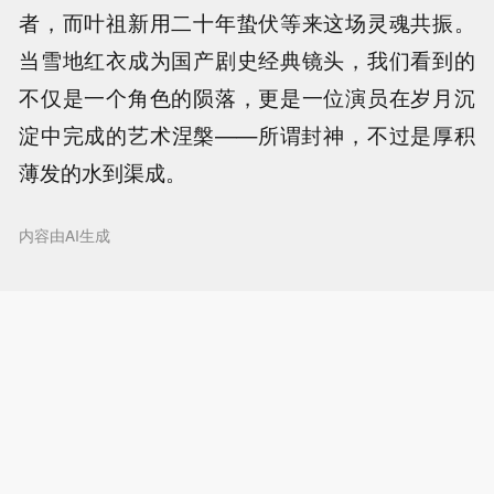
者，而叶祖新用二十年蛰伏等来这场灵魂共振。
当雪地红衣成为国产剧史经典镜头，我们看到的
不仅是一个角色的陨落，更是一位演员在岁月沉
淀中完成的艺术涅槃——所谓封神，不过是厚积
薄发的水到渠成。
内容由AI生成