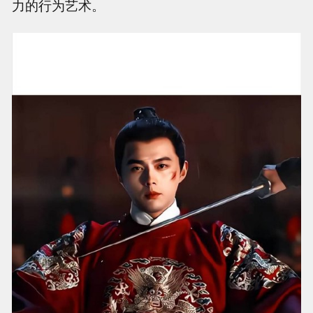
力的行为艺术。