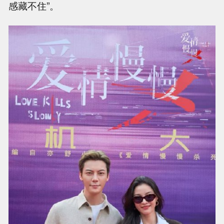
感藏不住”。