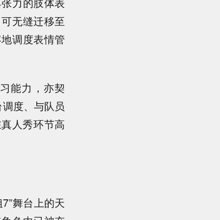
具张力的肢体表
力可无缝迁移至
容地调度表情管
习能力，亦契
台调度、与队员
在真人秀环节高
7”舞台上的天