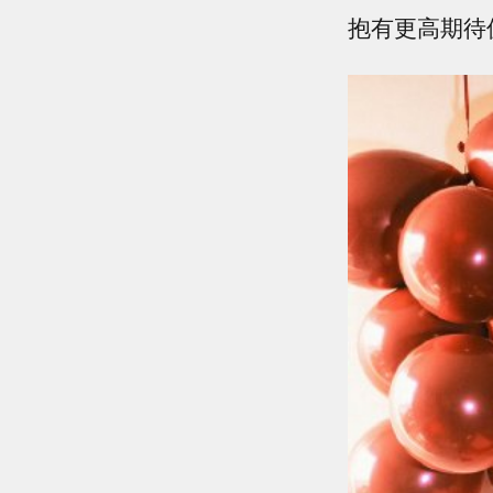
抱有更高期待