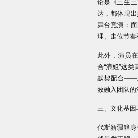
论是《三生三
达，都体现出
舞台竞演：面
理、走位节奏
此外，演员
合“浪姐”这
默契配合——
效融入团队的
三、文化基因
代斯新疆籍身