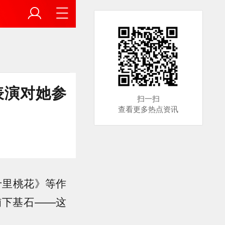
表演对她参
扫一扫
查看更多热点资讯
十里桃花》等作
铺下基石——这
。