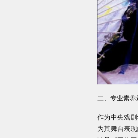
二、专业素养
作为中央戏剧
为其舞台表现