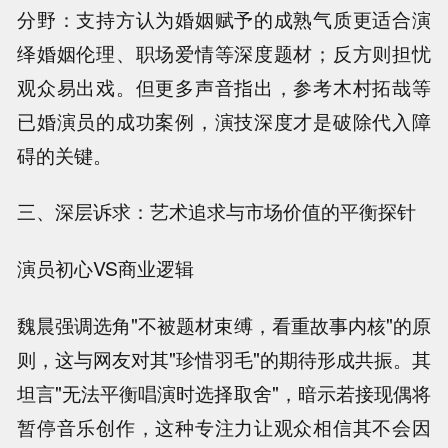
分野：支持方认为婚姻赋予的成熟气质更适合演
绎婚姻伦理、职场爱情等深度题材；反方则担忧
观众易出戏。但更多声音指出，参考木村拓哉等
已婚演员的成功案例，演技深度才是破除代入障
碍的关键。
三、深层诉求：艺术追求与市场价值的平衡探针
演员初心VS商业逻辑
魏晨强调选角"不被题材束缚，看重故事内核"的原
则，这与网友对其"珍惜羽毛"的期待形成共振。其
坦言"无法平衡唱演时选择取舍"，暗示若接现偶将
暂停音乐创作，这种专注力让观众相信其不会因