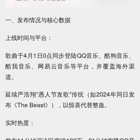
一、发布情况与核心数据
上线时间与平台：
歌曲于4月1日0点同步登陆QQ音乐、酷狗音乐、
酷我音乐、网易云音乐等平台，并覆盖海外渠
道。
延续严浩翔"愚人节发歌"传统（如2024年同日发
布《The Beast》），以惊喜代替整蛊。
实时热度：