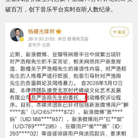
破百万，创下音乐平台实时在听人数纪录。