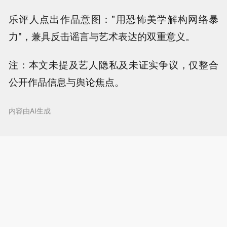
乐评人点出作品意图："用恐怖美学解构网络暴
力"，兼具反击谣言与艺术表达的双重意义。
注：本文未提及艺人隐私及未证实争议，仅整合
公开作品信息与舆论焦点。
内容由AI生成