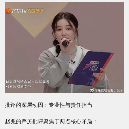
批评的深层动因：专业性与责任担当
赵兆的严厉批评聚焦于两点核心矛盾：