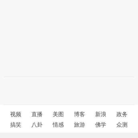
视频
直播
美图
博客
新浪
政务
搞笑
八卦
情感
旅游
佛学
众测