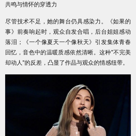
共鸣与情怀的穿透力
尽管技术不足，她的舞台仍具感染力。《如果的
事》前奏响起时，观众自发合唱，后台姐姐感动
落泪；《一个像夏天一个像秋天》引发集体青春
回忆，音色中的温暖质感依然清晰。这种"不完美
却动人"的反差，凸显了作品与观众的情感纽带。