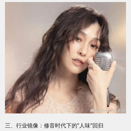
三、行业镜像：修音时代下的"人味"回归