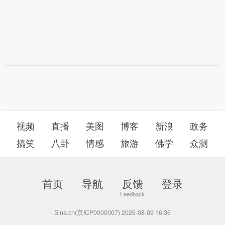
视频
直播
美图
博客
新浪
政务
搞笑
八卦
情感
旅游
佛学
众测
首页
导航
反馈
登录
Sina.cn(京ICP0000007) 2026-08-09 16:36