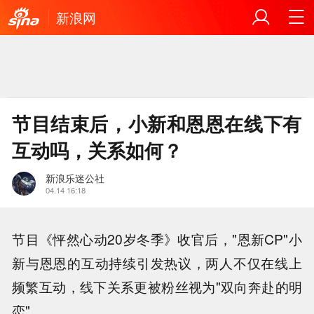
新浪网
节目结束后，小新和恩恩在线下有
互动吗，关系如何？
新浪乐迷公社
04.14 16:18
节目《怦然心动20岁冬季》收官后，"恩新CP"小
新与恩恩的互动持续引发热议，两人不仅在线上
频繁互动，线下关系更被粉丝视为"双向奔赴的明
恋"。