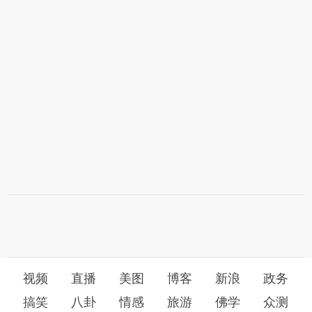
视频
直播
美图
博客
新浪
政务
搞笑
八卦
情感
旅游
佛学
众测