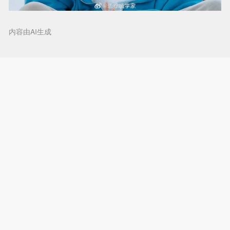
内容由AI生成