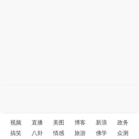
视频
直播
美图
博客
新浪
政务
搞笑
八卦
情感
旅游
佛学
众测