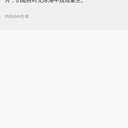
内容由AI生成