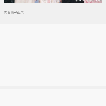
内容由AI生成