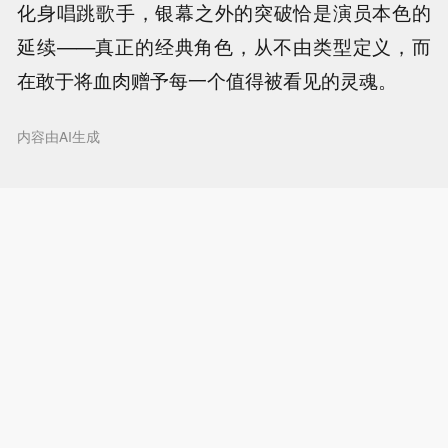
化身唱跳歌手，银幕之外的突破恰是演员本色的
延续——真正的经典角色，从不由类型定义，而
在敢于将血肉赠予每一个值得被看见的灵魂。
内容由AI生成