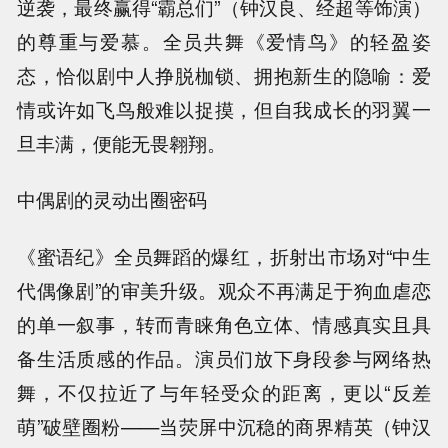
逆袭，最终赢得“霸总们”（钟汉良、经超等饰演）
的尊重与爱慕。全员共舞《爱情鸟》的轻盈姿
态，恰似剧中人挣脱枷锁、拥抱新生的隐喻：爱
情或许如飞鸟般难以捉摸，但自我成长的羽翼一
旦丰满，便能无畏翱翔。
中偶剧的灵动出圈密码
《蜜语纪》全员舞蹈的爆红，折射出市场对“中生
代偶像剧”的审美升级。观众不再满足于狗血虐恋
的单一叙事，转而青睐角色立体、情感真实且具
备生活质感的作品。演员们放下身段参与网络热
舞，不仅拉近了与年轻受众的距离，更以“反差
萌”破壁圈粉——当荧屏中沉稳的商界精英（钟汉