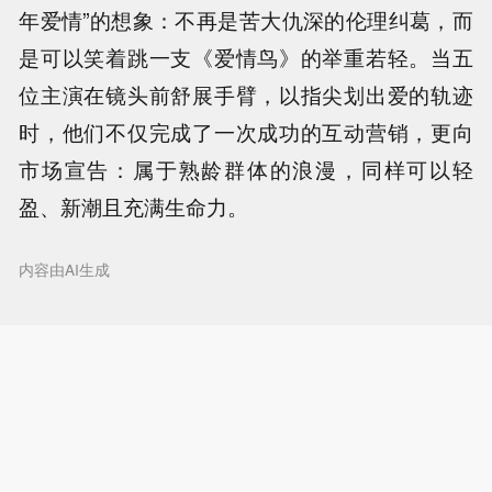
年爱情”的想象：不再是苦大仇深的伦理纠葛，而
是可以笑着跳一支《爱情鸟》的举重若轻。当五
位主演在镜头前舒展手臂，以指尖划出爱的轨迹
时，他们不仅完成了一次成功的互动营销，更向
市场宣告：属于熟龄群体的浪漫，同样可以轻
盈、新潮且充满生命力。
内容由AI生成