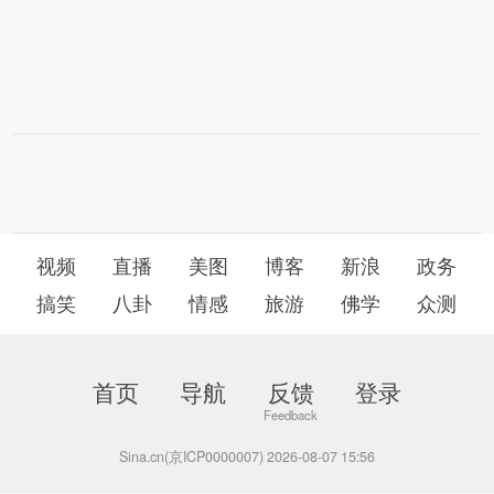
视频
直播
美图
博客
新浪
政务
搞笑
八卦
情感
旅游
佛学
众测
首页
导航
反馈
登录
Sina.cn(京ICP0000007) 2026-08-07 15:56