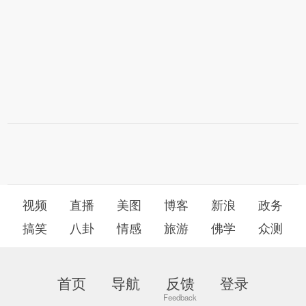
视频
直播
美图
博客
新浪
政务
搞笑
八卦
情感
旅游
佛学
众测
首页
导航
反馈
登录