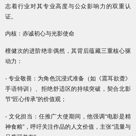
志着行业对其专业高度与公众影响力的双重认
证。
内核：赤诚初心与光影使命
檀健次的进阶绝非偶然，其背后蕴藏三重核心驱
动力：
- 专业敬畏：为角色沉浸式准备（如《震耳欲聋》
手语特训）、拒绝舒适区的持续突破，契合北影
节“匠心传承”的价值观；
- 文化担当：任推广大使期间，他强调“电影是精
神食粮”，呼吁关注作品的人文价值，主张“流量与