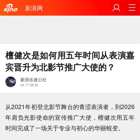
新浪网
檀健次是如何用五年时间从表演嘉
宾晋升为北影节推广大使的？
新浪乐迷公社
04.17 08:26
从2021年初登北影节舞台的青涩表演者，到2026
年肩负光影使命的宣传推广大使，檀健次用五年
时间完成了一场关于专业与初心的华丽蜕变。