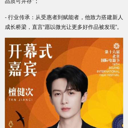
品质可并存”；
- 行业传承：从受惠者到赋能者，他致力搭建新人
成长桥梁，直言“愿以微光让更多好作品被发现”。