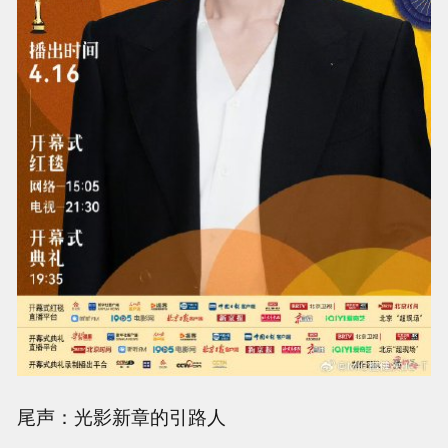
尾声：光影新章的引路人