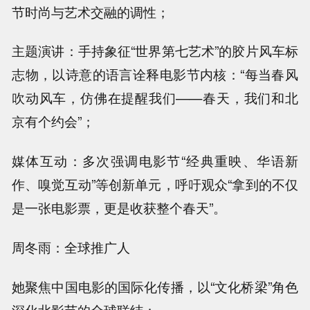
节时尚与艺术交融的调性；
主题演讲：手持象征“世界第七艺术”的胶片风车标
志物，以诗意的语言诠释电影节内核：“每当春风
吹动风车，仿佛在提醒我们——春天，我们和北
京有个约会”；
媒体互动：多次强调电影节“经典重映、华语新
作、嗅觉互动”等创新单元，呼吁观众“拿到的不仅
是一张电影票，更是收获整个春天”。
周冬雨：全球推广人
她聚焦中国电影的国际化传播，以“文化桥梁”角色
深化北影节的全球联结：