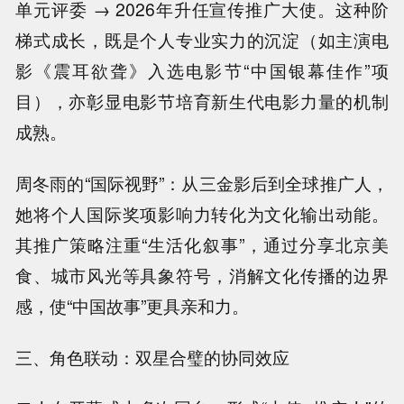
单元评委 → 2026年升任宣传推广大使。这种阶
梯式成长，既是个人专业实力的沉淀（如主演电
影《震耳欲聋》入选电影节“中国银幕佳作”项
目），亦彰显电影节培育新生代电影力量的机制
成熟。
周冬雨的“国际视野”：从三金影后到全球推广人，
她将个人国际奖项影响力转化为文化输出动能。
其推广策略注重“生活化叙事”，通过分享北京美
食、城市风光等具象符号，消解文化传播的边界
感，使“中国故事”更具亲和力。
三、角色联动：双星合璧的协同效应