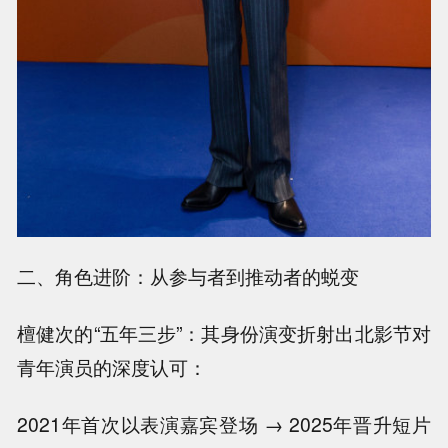
二、角色进阶：从参与者到推动者的蜕变
檀健次的“五年三步”：其身份演变折射出北影节对
青年演员的深度认可：
2021年首次以表演嘉宾登场 → 2025年晋升短片