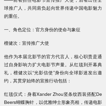
球推广人，共同肩负起向世界传递中国电影魅力
的重任。
一、角色定位：官方身份的使命与象征
檀健次：宣传推广大使
他作为本届北影节的官方代言人，核心职责是通
过自身影响力扩大电影节声量。从红毯到开幕典
礼，檀健次以“光影信使”身份向全球影迷发出邀
约，其贯穿始终的宣推行动包括：
红毯仪式：身着Xander Zhou竖条纹西装搭配De
Beers蝴蝶胸针，以优雅绅士形象亮相，传递电影