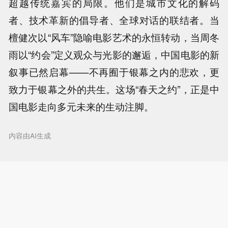
超越传统嘉宾的局限。他们是城市文化的解码
者、技术革新的倡导者、全球对话的联结者。当
檀健次以“风车”隐喻电影艺术的永恒转动，当周冬
雨以“约会”定义观众与光影的邂逅，中国电影的新
叙事已然启幕——不再囿于银幕之内的悲欢，更
致力于银幕之外的共生。这场“春天之约”，正是中
国电影走向多元未来的生动注脚。
内容由AI生成