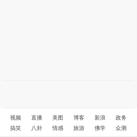
视频
直播
美图
博客
新浪
政务
搞笑
八卦
情感
旅游
佛学
众测