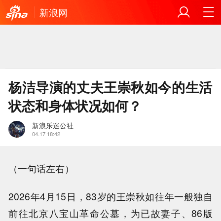
新浪网
杨洁导演的丈夫王崇秋如今的生活
状态和身体状况如何？
新浪乐迷公社
04.17 18:42
（一句话左右）
2026年4月15日，83岁的王崇秋如往年一般独自
前往北京八宝山革命公墓，为已故妻子、86版