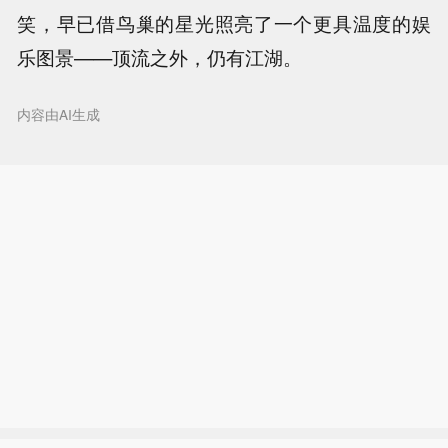
笑，早已借鸟巢的星光照亮了一个更具温度的娱
乐图景——顶流之外，仍有江湖。
内容由AI生成