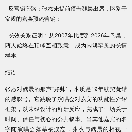
- 反营销套路：张杰未提前预告魏晨出席，区别于
常规的嘉宾预热营销；
- 长效关系证明：从2007年比赛到2026年鸟巢，
两人始终在顶峰互相致意，成为内娱罕见的长情
样本。
结语
张杰对魏晨的那声“好帅”，本质是19年默契凝结
的感叹号。它跳脱了演唱会对嘉宾的功能性介绍
框架，以未经设计的鲜活反应，完成了一场关于
时间、信任与初心的公共叙事。当其他嘉宾的名
字随演唱会落幕被淡忘，张杰与魏晨的相视一