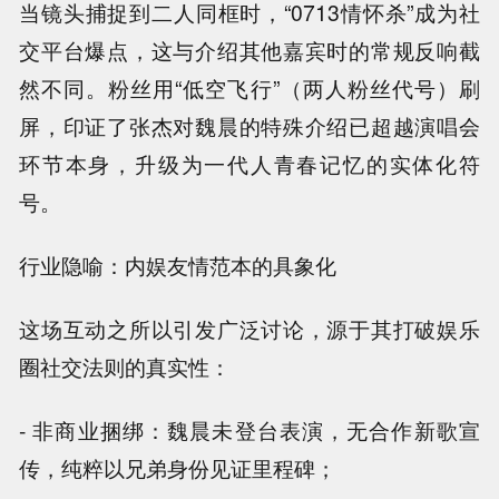
当镜头捕捉到二人同框时，“0713情怀杀”成为社
交平台爆点，这与介绍其他嘉宾时的常规反响截
然不同。粉丝用“低空飞行”（两人粉丝代号）刷
屏，印证了张杰对魏晨的特殊介绍已超越演唱会
环节本身，升级为一代人青春记忆的实体化符
号。
行业隐喻：内娱友情范本的具象化
这场互动之所以引发广泛讨论，源于其打破娱乐
圈社交法则的真实性：
- 非商业捆绑：魏晨未登台表演，无合作新歌宣
传，纯粹以兄弟身份见证里程碑；