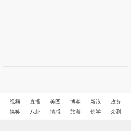
视频
直播
美图
博客
新浪
政务
搞笑
八卦
情感
旅游
佛学
众测