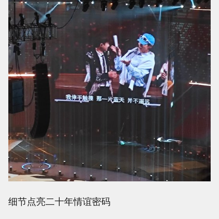
细节点亮二十年情谊密码