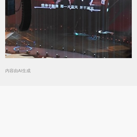
内容由AI生成