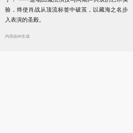
验，终使肖战从顶流标签中破茧，以藏海之名步
入表演的圣殿。
内容由AI生成