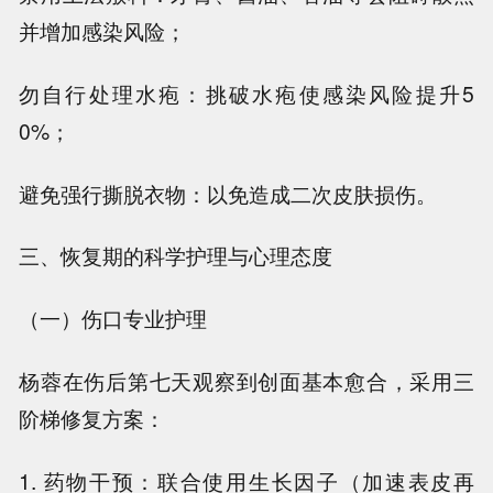
并增加感染风险；
勿自行处理水疱：挑破水疱使感染风险提升5
0%；
避免强行撕脱衣物：以免造成二次皮肤损伤。
三、恢复期的科学护理与心理态度
（一）伤口专业护理
杨蓉在伤后第七天观察到创面基本愈合，采用三
阶梯修复方案：
1. 药物干预：联合使用生长因子（加速表皮再