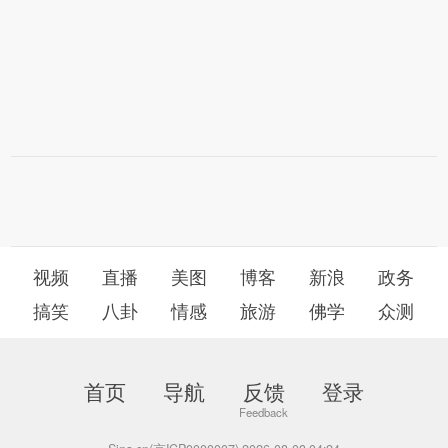
视频
直播
美图
博客
新浪
政务
搞笑
八卦
情感
旅游
佛学
众测
首页
导航
反馈
登录