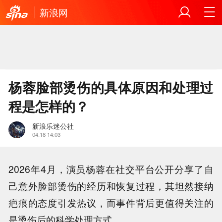
新浪网
杨蓉脸部烫伤的具体原因和处理过
程是怎样的？
新浪乐迷公社
04.18 14:03
2026年4月，演员杨蓉在社交平台公开分享了自
己意外脸部烫伤的经历和恢复过程，其坦然接纳
疤痕的态度引发热议，而事件背后更值得关注的
是烫伤后的科学处理方式。