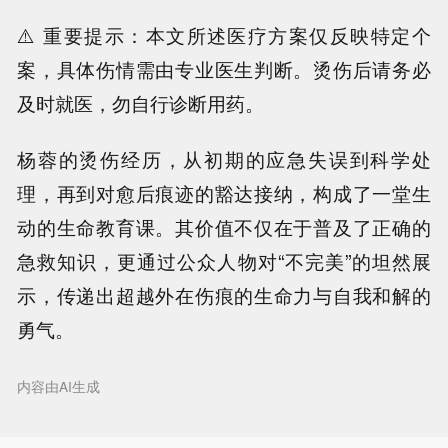
⚠️ 重要提示：本文所述医疗方案仅反映特定个
案，具体伤情需由专业医生判断。烫伤后请务必
及时就医，勿自行诊断用药。
杨蓉的烫伤经历，从初期的应急失误到科学处
理，再到对愈后痕迹的豁达接纳，构成了一堂生
动的生命教育课。其价值不仅在于普及了正确的
急救知识，更通过公众人物对“不完美”的坦然展
示，传递出超越外在伤痕的生命力与自我和解的
勇气。
内容由AI生成