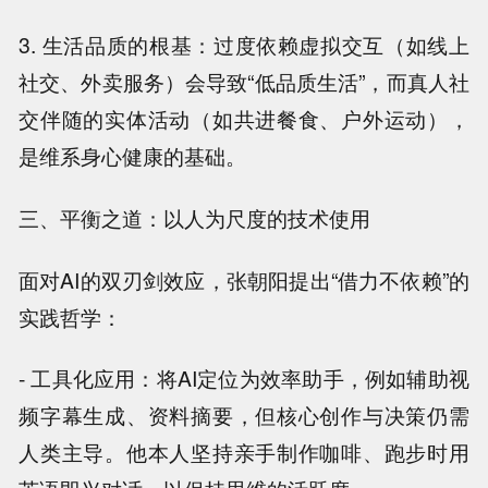
3. 生活品质的根基：过度依赖虚拟交互（如线上
社交、外卖服务）会导致“低品质生活”，而真人社
交伴随的实体活动（如共进餐食、户外运动），
是维系身心健康的基础。
三、平衡之道：以人为尺度的技术使用
面对AI的双刃剑效应，张朝阳提出“借力不依赖”的
实践哲学：
- 工具化应用：将AI定位为效率助手，例如辅助视
频字幕生成、资料摘要，但核心创作与决策仍需
人类主导。他本人坚持亲手制作咖啡、跑步时用