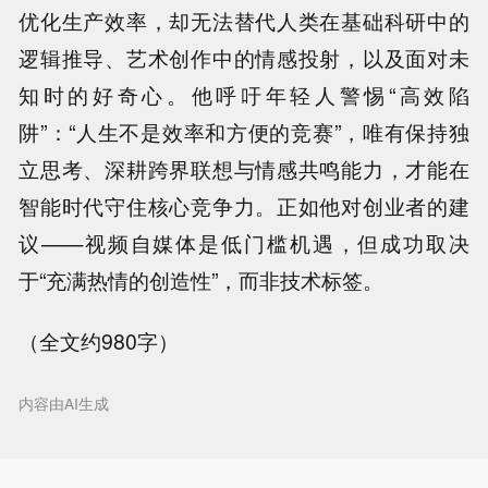
优化生产效率，却无法替代人类在基础科研中的
逻辑推导、艺术创作中的情感投射，以及面对未
知时的好奇心。他呼吁年轻人警惕“高效陷
阱”：“人生不是效率和方便的竞赛”，唯有保持独
立思考、深耕跨界联想与情感共鸣能力，才能在
智能时代守住核心竞争力。正如他对创业者的建
议——视频自媒体是低门槛机遇，但成功取决
于“充满热情的创造性”，而非技术标签。
（全文约980字）
内容由AI生成