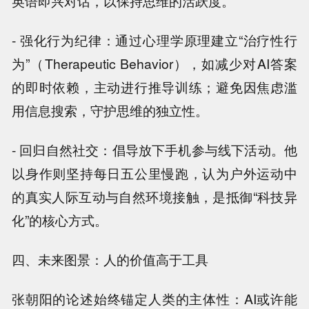
英语即兴对话，以保持思维的活跃度。
- 强化行为纪律：通过心理学原理建立“治疗性行
为”（Therapeutic Behavior），如减少对AI答案
的即时依赖，主动进行推导训练；避免因焦虑滥
用信息搜索，守护思维的独立性。
- 回归自然社交：倡导放下手机参与线下活动。他
以身作则坚持每日五公里慢跑，认为户外运动中
的真实人际互动与自然环境接触，是抵御“科技异
化”的核心方式。
四、未来图景：人的价值高于工具
张朝阳的论述始终锚定人类的主体性：AI或许能