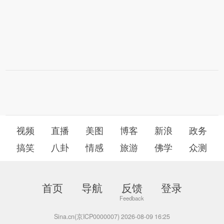
视频
直播
美图
博客
新浪
政务
搞笑
八卦
情感
旅游
佛学
众测
首页
导航
反馈
登录
Sina.cn(京ICP0000007) 2026-08-09 16:25