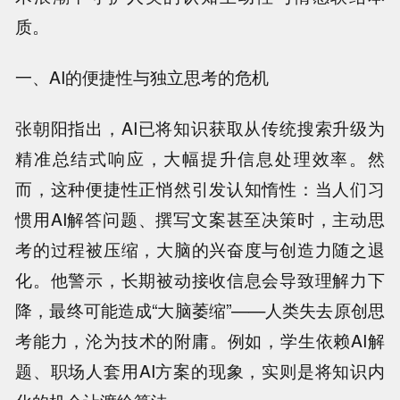
质。
一、AI的便捷性与独立思考的危机
张朝阳指出，AI已将知识获取从传统搜索升级为
精准总结式响应，大幅提升信息处理效率。然
而，这种便捷性正悄然引发认知惰性：当人们习
惯用AI解答问题、撰写文案甚至决策时，主动思
考的过程被压缩，大脑的兴奋度与创造力随之退
化。他警示，长期被动接收信息会导致理解力下
降，最终可能造成“大脑萎缩”——人类失去原创思
考能力，沦为技术的附庸。例如，学生依赖AI解
题、职场人套用AI方案的现象，实则是将知识内