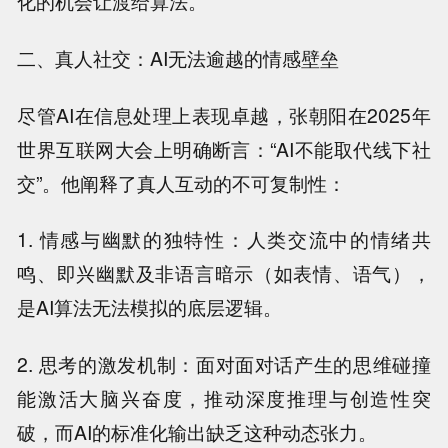
化的机会让渡给算法。
二、真人社交：AI无法逾越的情感壁垒
尽管AI在信息处理上表现卓越，张朝阳在2025年
世界互联网大会上明确断言：“AI不能取代线下社
交”。他阐释了真人互动的不可复制性：
1. 情感与幽默的独特性：人类交流中的情绪共
鸣、即兴幽默及非语言暗示（如表情、语气），
是AI算法无法模拟的底层逻辑。
2. 思考的激发机制：面对面对话产生的思维碰撞
能激活大脑兴奋度，推动深度推理与创造性突
破，而AI的标准化输出缺乏这种动态张力。