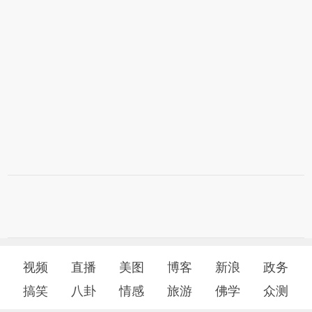
视频
直播
美图
博客
新浪
政务
搞笑
八卦
情感
旅游
佛学
众测