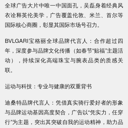
全球广告大片中唯一中国面孔，吴磊身着经典风
衣诠释英伦美学，广告覆盖伦敦、米兰、首尔等
国际核心商圈，彰显其国际市场号召力。
BVLGARI宝格丽全球品牌代言人：合作超过四
年，深度参与品牌文化传播（如春节“贴福”主题活
动），持续深化高端珠宝与腕表品类的质感关
联。
运动与科技：专业与健康的双重背书
迪桑特品牌代言人：凭借真实骑行爱好者的形象
与品牌运动基因高度契合，广告以“凭实力，任穿
行”为主题，突出其突破自我的运动精神，助力品