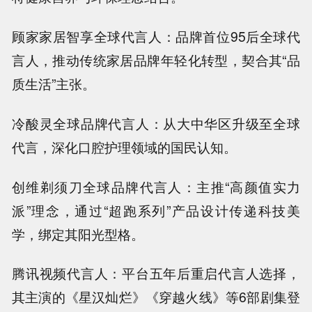
顾家家居智享全球代言人：品牌首位95后全球代
言人，推动传统家居品牌年轻化转型，契合其“品
质生活”主张。
冷酸灵全球品牌代言人：从大中华区升级至全球
代言，深化口腔护理领域的国民认知。
创维剃须刀全球品牌代言人：主推“高颜值实力
派”理念，通过“超跑系列”产品设计传递科技美
学，绑定其阳光型格。
腾讯视频代言人：平台五年后重启代言人选择，
其主演的《星汉灿烂》《穿越火线》等6部剧集登