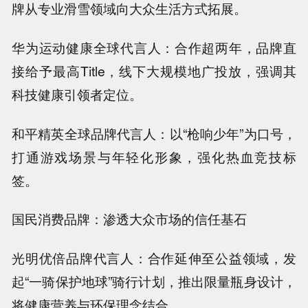
牌从专业滑雪领域向大众生活方式拓展。
华为运动健康全球代言人：合作超两年，品牌直
接给予最高Title，线下大规模地广投放，强调其
科技健康引领者定位。
和平精英全球品牌代言人：以“枪响少年”为口号，
打通游戏场景与年轻化形象，强化热血竞技标
签。
国民消费品牌：渗透大众市场的信任基石
光明优倍品牌代言人：合作延伸至公益领域，发
起“一骑保护地球”骑行计划，推出限量瓶身设计，
将健康营养与环保理念结合。