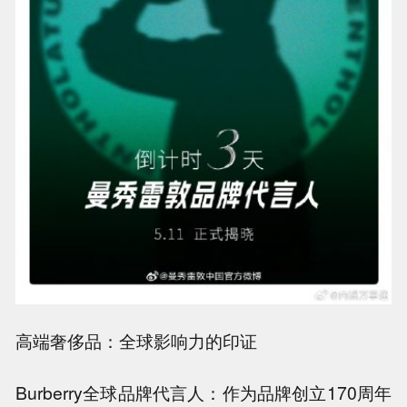
高端奢侈品：全球影响力的印证
Burberry全球品牌代言人：作为品牌创立170周年