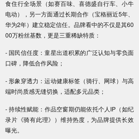
食住行全场景（如赛百味、喜德盛自行车、小牛
电动），另一方面通过长期合作（宝格丽近5年、
华为2年）建立稳定信任。品牌看中的不仅是其60
00万粉丝基数，更是三重稀缺特质：
- 国民信任度：童星出道积累的广泛认知与零负面
口碑，降低合作风险；
- 形象穿透力：运动健康标签（骑行、网球）与高
端时尚质感无缝切换，适配多元品类；
- 持续性赋能：作品空窗期仍能依托个人IP（如纪
录片《骑有此理》）维持热度，为品牌提供长效
曝光。