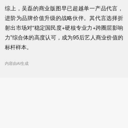
综上，吴磊的商业版图早已超越单一产品代言，
进阶为品牌价值升级的战略伙伴。其代言选择折
射出市场对“稳定国民度+硬核专业力+跨圈层影响
力”综合体的高度认可，成为95后艺人商业价值的
标杆样本。
内容由AI生成