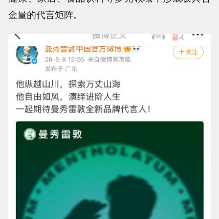
金量的代言矩阵。