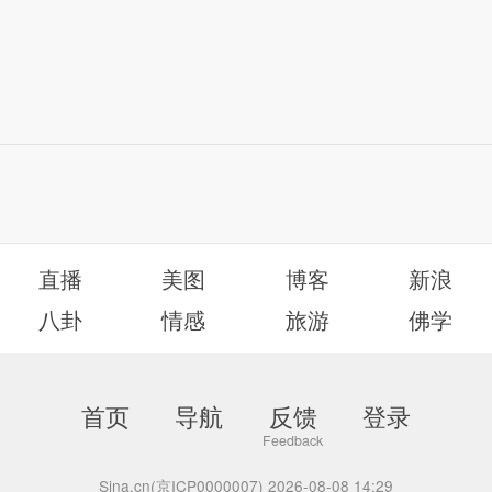
直播
美图
博客
新浪
八卦
情感
旅游
佛学
首页
导航
反馈
登录
Sina.cn(京ICP0000007) 2026-08-08 14:29