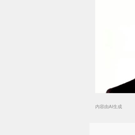
内容由AI生成