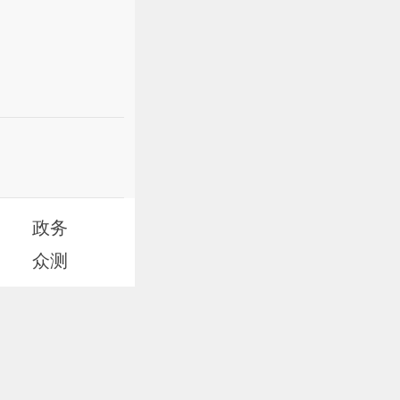
政务
众测