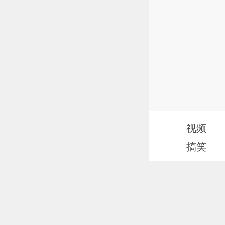
视频
搞笑