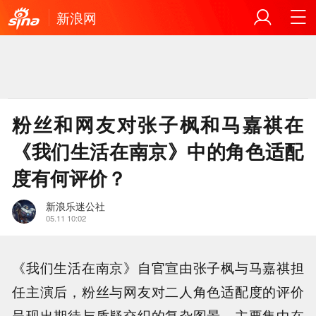
新浪网
粉丝和网友对张子枫和马嘉祺在
《我们生活在南京》中的角色适配
度有何评价？
新浪乐迷公社
05.11 10:02
《我们生活在南京》自官宣由张子枫与马嘉祺担
任主演后，粉丝与网友对二人角色适配度的评价
呈现出期待与质疑交织的复杂图景，主要集中在