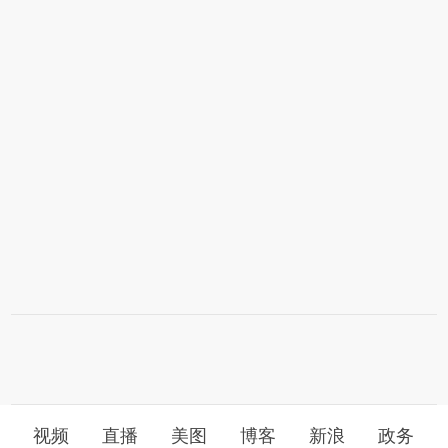
视频
直播
美图
博客
新浪
政务