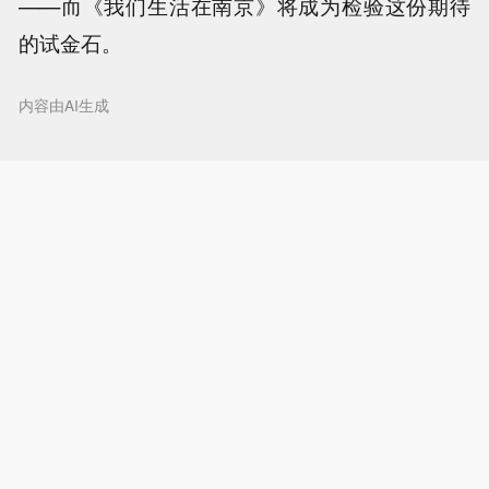
——而《我们生活在南京》将成为检验这份期待
的试金石。
内容由AI生成