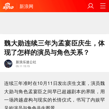
新浪网
魏大勋连续三年为孟宴臣庆生，体
现了怎样的演员与角色关系？
新浪乐迷公社
05.11 15:15
连续三年准时在10月11日发出庆生文案，演员魏
大勋与角色孟宴臣之间早已超越剧本的界限，用
一场跨越虚构与现实的长情仪式，书写了内娱罕
见的演员与角色共生图景。