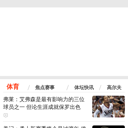
体育
焦点赛事
体坛快讯
高尔夫
弗莱：艾弗森是最有影响力的三位
球员之一 但论生涯成就保罗出色