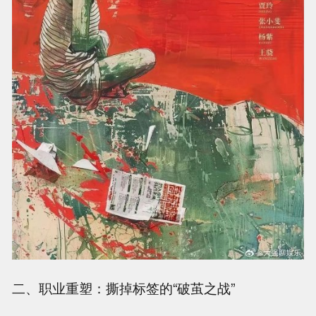
二、职业重塑：撕掉标签的“破茧之战”