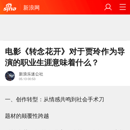
新浪网
电影《转念花开》对于贾玲作为导
演的职业生涯意味着什么？
新浪乐迷公社
05.13 00:53
一、创作转型：从情感共鸣到社会手术刀
题材的颠覆性跨越