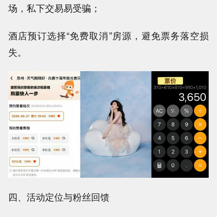
场，私下交易易受骗；
酒店预订选择“免费取消”房源，避免票务落空损
失。
四、活动定位与粉丝回馈