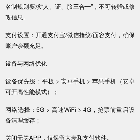
名制规则要求“人、证、脸三合一”，不可转赠或修
改信息。
支付设置：开通支付宝/微信指纹/面容支付，确保
账户余额充足。
设备与网络优化
设备优先级：平板 > 安卓手机 > 苹果手机（安卓
可开高性能模式）；
网络选择：5G > 高速WiFi > 4G，抢票前重启设
备清理缓存；
关闭无关APP，仅保留大麦和支付软件。