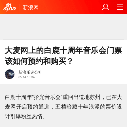
新浪网
大麦网上的白鹿十周年音乐会门票
该如何预约和购买？
新浪乐迷公社
05.14 16:34
白鹿十周年“拾光音乐会”重回出道地苏州，已在大
麦网开启预约通道，五档暗藏十年浪漫的票价设
计引爆粉丝热情。