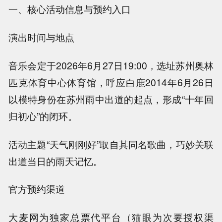
一、核心活动信息与预约入口
演出时间与地点
音乐会定于2026年6月27日19:00，选址苏州奥林
匹克体育中心体育馆，呼应白鹿2014年6月26日
以模特身份在苏州雨中出道的起点，形成“十年回
归初心”的闭环。
活动主题“天气刚刚好”取自其同名歌曲，巧妙关联
出道当日的雨天记忆。
官方预约渠道
大麦网为独家总票代平台（猫眼为次要授权渠