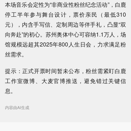
本场音乐会定性为“非商业性粉丝纪念活动”，白鹿
停工半年参与舞台设计，票价亲民（最低310
元），内含手写信、定制周边等伴手礼，凸显“双
向奔赴”的初心。苏州奥体中心可容纳1.1万人，场
馆规模远超其2025年800人生日会，力求满足粉
丝需求。
提示：正式开票时间暂未公布，粉丝需紧盯白鹿
工作室微博、大麦官博推送，避免错过关键信
息。
内容由AI生成