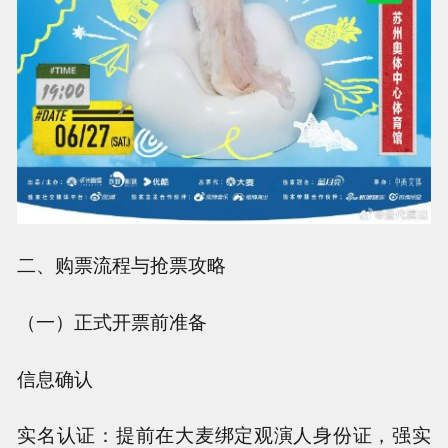
二、购票流程与抢票攻略
（一）正式开票前准备
信息确认
实名认证：提前在大麦绑定观演人身份证，强实