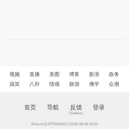
视频
直播
美图
博客
新浪
政务
搞笑
八卦
情感
旅游
佛学
众测
首页
导航
反馈
登录
Sina.cn(京ICP0000007) 2026-08-09 04:23