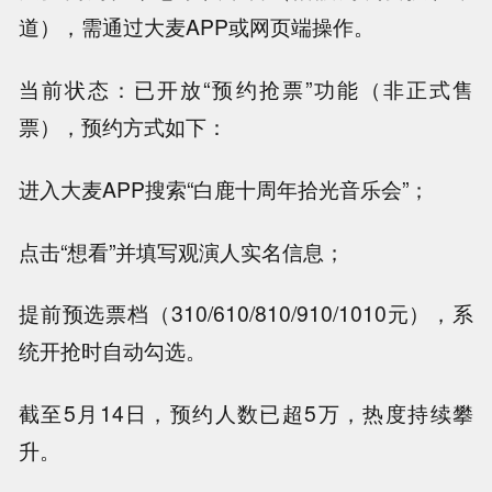
道），需通过大麦APP或网页端操作。
当前状态：已开放“预约抢票”功能（非正式售
票），预约方式如下：
进入大麦APP搜索“白鹿十周年拾光音乐会”；
点击“想看”并填写观演人实名信息；
提前预选票档（310/610/810/910/1010元），系
统开抢时自动勾选。
截至5月14日，预约人数已超5万，热度持续攀
升。