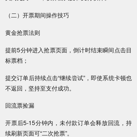
（二）开票期间操作技巧
黄金抢票法则
提前5分钟进入抢票页面，倒计时结束瞬间点击目
标票档；
提交订单后持续点击“继续尝试”，即使系统卡顿也
不返回，坚持至支付成功。
回流票捡漏
开票后5-15分钟内，未付款订单会释放回流，持
续刷新页面可“二次抢票”。