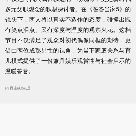
多元父职观念的积极探讨者。在《爸爸当家5》的
镜头下，两人将以真实不造作的态度，碰撞出既
有笑点泪点、又有深度与温度的观察火花。这档
节目不仅满足了观众对初代偶像同框的期待，更
借由两位成熟男性的视角，为当下家庭关系与育
儿模式提供了一份兼具娱乐观赏性与社会启示的
温暖答卷。
内容由AI生成