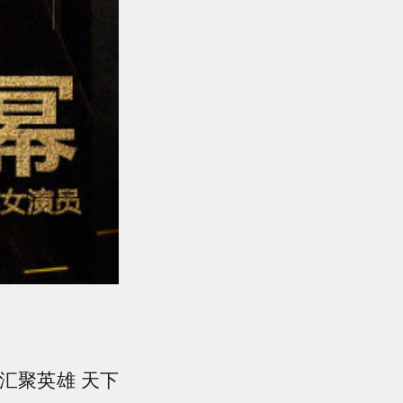
汇聚英雄 天下