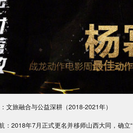
：文旅融合与公益深耕（2018-2021年）
航：2018年7月正式更名并移师山西大同，确立“