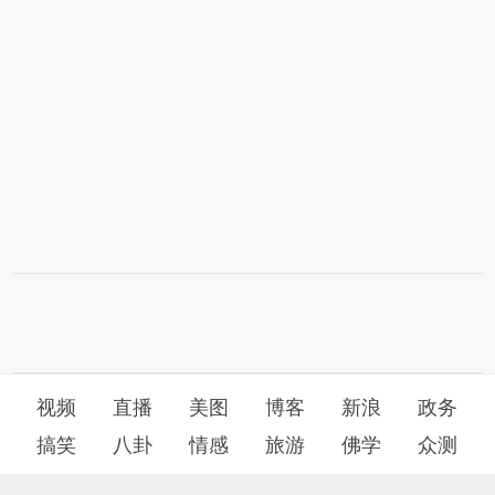
视频
直播
美图
博客
新浪
政务
搞笑
八卦
情感
旅游
佛学
众测