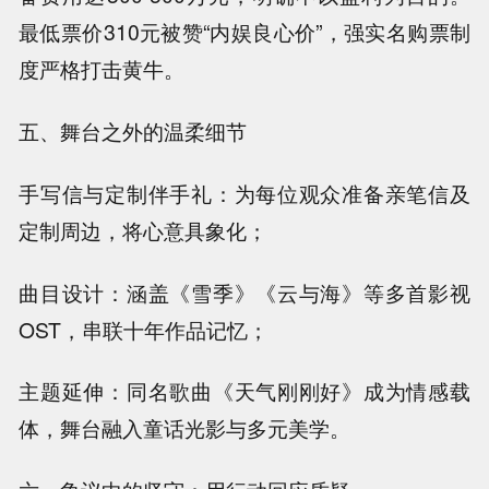
最低票价310元被赞“内娱良心价”，强实名购票制
度严格打击黄牛。
五、舞台之外的温柔细节
手写信与定制伴手礼：为每位观众准备亲笔信及
定制周边，将心意具象化；
曲目设计：涵盖《雪季》《云与海》等多首影视
OST，串联十年作品记忆；
主题延伸：同名歌曲《天气刚刚好》成为情感载
体，舞台融入童话光影与多元美学。