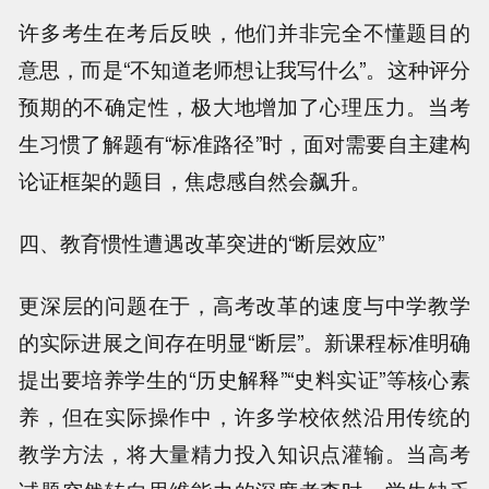
许多考生在考后反映，他们并非完全不懂题目的
意思，而是“不知道老师想让我写什么”。这种评分
预期的不确定性，极大地增加了心理压力。当考
生习惯了解题有“标准路径”时，面对需要自主建构
论证框架的题目，焦虑感自然会飙升。
四、教育惯性遭遇改革突进的“断层效应”
更深层的问题在于，高考改革的速度与中学教学
的实际进展之间存在明显“断层”。新课程标准明确
提出要培养学生的“历史解释”“史料实证”等核心素
养，但在实际操作中，许多学校依然沿用传统的
教学方法，将大量精力投入知识点灌输。当高考