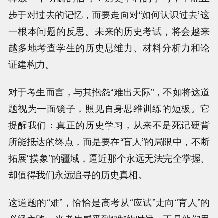
步于对过去的记忆，而要走向对“如何认识过去”这
一根本问题的反思。未来的历史考试，将会越来
越多地考查学生的历史思维力、材料分析力和论
证建构力。
对于考生而言，与其抱怨“难出天际”，不如将这道
题视为一面镜子，照见自身思维训练的短板。它
提醒我们：真正的历史学习，从来不是死记硬背
所能抵达的终点，而是要在“盲人”的局限中，不断
拓展“摸象”的疆域，逼近那个永远无法完全掌握、
却值得我们永远追寻的历史真相。
这道题的“难”，恰恰是高考从“应试”走向“育人”的