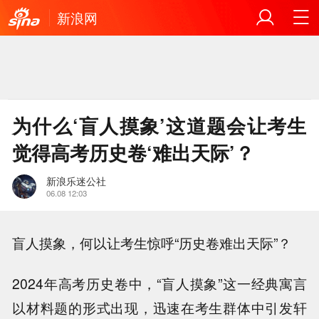
新浪网
为什么‘盲人摸象’这道题会让考生
觉得高考历史卷‘难出天际’？
新浪乐迷公社
06.08 12:03
盲人摸象，何以让考生惊呼“历史卷难出天际”？
2024年高考历史卷中，“盲人摸象”这一经典寓言
以材料题的形式出现，迅速在考生群体中引发轩