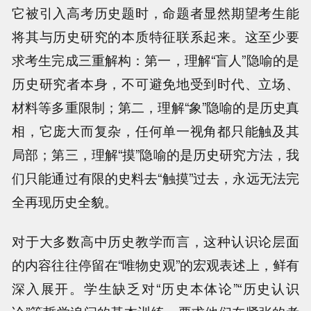
它被引入高考历史题时，命题者显然期望考生能
将其与历史研究的本质特征联系起来。这至少要
求考生完成三重解构：第一，理解“盲人”隐喻的是
历史研究者本身，不可避免地受到时代、立场、
材料等多重限制；第二，理解“象”隐喻的是历史真
相，它庞大而复杂，任何单一视角都只能触及其
局部；第三，理解“摸”隐喻的是历史研究方法，我
们只能通过有限的史料去“触摸”过去，永远无法完
全再现历史全貌。
对于大多数高中历史教学而言，这种认识论层面
的内容往往停留在“唯物史观”的宏观表述上，鲜有
深入展开。学生缺乏对“历史本体论”“历史认识