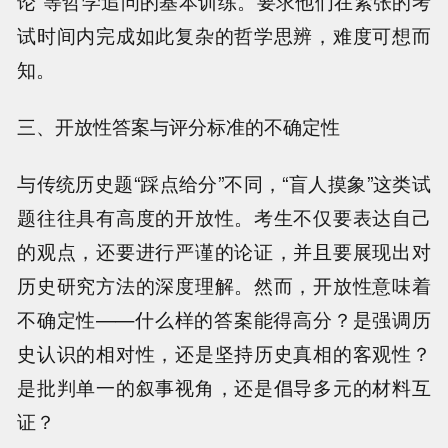
论”等哲学追问的基本训练。要求他们在紧张的考
试时间内完成如此复杂的哲学思辨，难度可想而
知。
三、开放性答案与评分标准的不确定性
与传统历史题“踩点给分”不同，“盲人摸象”这类试
题往往具有高度的开放性。考生不仅要表达自己
的观点，还要进行严谨的论证，并且要展现出对
历史研究方法的深度理解。然而，开放性意味着
不确定性——什么样的答案能得高分？是强调历
史认识的相对性，还是坚持历史真相的客观性？
是批判单一的叙事视角，还是倡导多元的材料互
证？