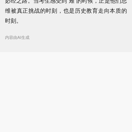
必经之路。当考生感受到“难”的时候，正是他们思
维被真正挑战的时刻，也是历史教育走向本质的
时刻。
内容由AI生成