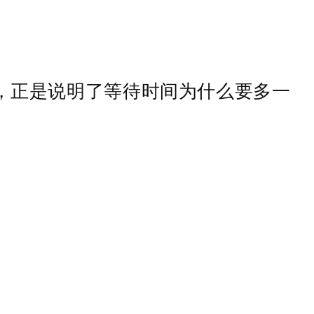
，正是说明了等待时间为什么要多一