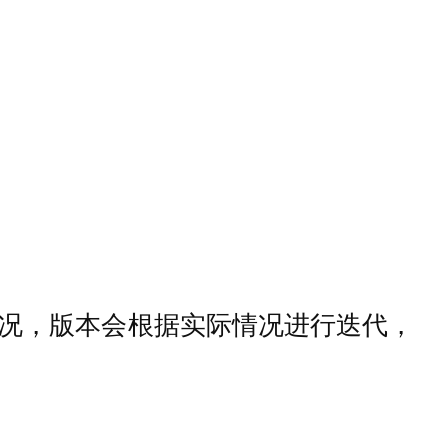
况，版本会根据实际情况进行迭代，