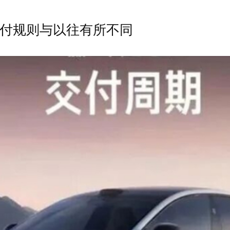
付规则与以往有所不同