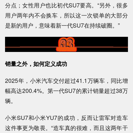
分点；女性用户也比初代SU7要高。“另外，很多
用户两年内不会换车，所以这一次锁单的大部分
是新的用户，意味着新一代SU7在持续破圈。”
销量之外，如何定义成功
2025年，小米汽车交付超过41.1万辆车，同比增
幅高达200.4%。第一代SU7的累计销量超过38万
辆。
小米SU7和小米YU7的成功，反而让雷军对造车
这件事更为敬畏。“造车真的很难，而且这两年干