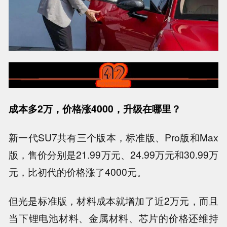
成本多
2
万，价格涨
4000
，升级在哪里？
新一代SU7共有三个版本，标准版、Pro版和Max
版，售价分别是21.99万元、24.99万元和30.99万
元，比初代的价格涨了4000元。
但光是标准版，材料成本就增加了近2万元，而且
当下锂电池材料、金属材料、芯片的价格还维持