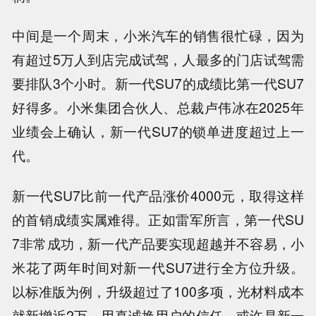
中间是一个周末，小米汽车的销售很忙碌，因为
有超过5万人到店完成试驾，人最多的门店试驾需
要排队3个小时。新一代SU7的成绩比第一代SU7
好得多。小米集团合伙人、总裁卢伟冰在2025年
业绩会上确认，新一代SU7的锁单进度超过上一
代。
新一代SU7比前一代产品涨价4000元，取得这样
的首销成绩实属难得。正如雷军所言，第一代SU
7非常成功，新一代产品要实现超越并不容易，小
米花了两年时间对新一代SU7进行全方位升级。
以标准版为例，升级超过了100多项，光材料成本
就新增近2万。用真诚换用户的信任，或许是新一