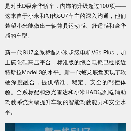
是对比D级豪华轿车，内饰的升级超过100项——
这来自于小米和初代SU7车主的深入沟通，他们
希望小米能做出一辆兼具运动感、舒适感和豪华
感的车型。
新一代SU7全系标配小米超级电机V6s Plus，加
上碳化硅高压平台，标准版的综合电耗已经接近
特斯拉Model 3的水平。新一代蛟龙底盘实现了软
硬深度融合，提供精准、稳定、安全的驾控体
验。全系标配和激光雷达和小米HAD端到端辅助
驾驶系统大幅提升车辆的智能驾驶能力和安全水
平。