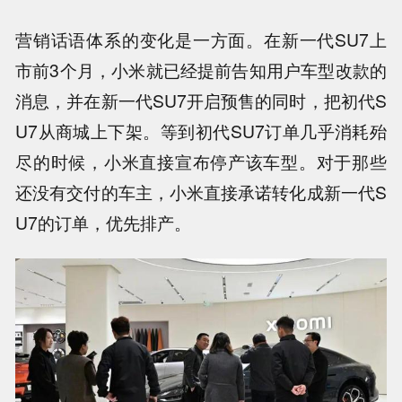
营销话语体系的变化是一方面。在新一代SU7上
市前3个月，小米就已经提前告知用户车型改款的
消息，并在新一代SU7开启预售的同时，把初代S
U7从商城上下架。等到初代SU7订单几乎消耗殆
尽的时候，小米直接宣布停产该车型。对于那些
还没有交付的车主，小米直接承诺转化成新一代S
U7的订单，优先排产。