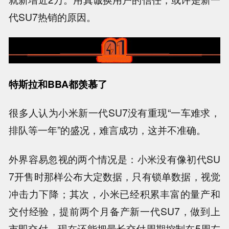
代SU7热销的原因。
特斯拉和
BBA
都羡慕了
很多人认为小米新一代SU7没有重现“一车难求，
排队等一年”的盛况，难言成功，这并不准确。
外界容易忽视的两个情况是：小米没有像初代SU
7开售时那样公布大定数据，只有锁单数据，视觉
冲击力下降；其次，小米已经积累丰富的量产和
交付经验，提前两个月备产新一代SU7，做到上
市即交付，现在还能把最长交付周期控制在5周左