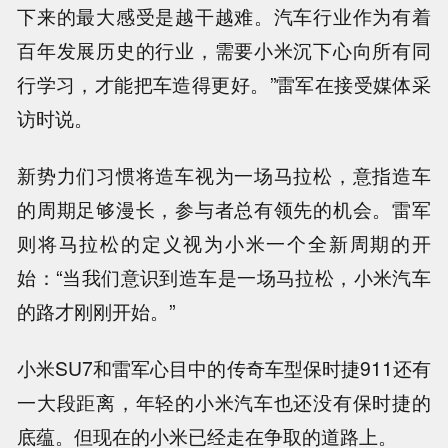
下来的最大感受是越干越难。汽车行业作为有着
百年发展历史的行业，需要小米沉下心向所有同
行学习，才能把车造得更好。”雷军在接受媒体采
访时说。
新势力们习惯将造车视为一场马拉松，意指造车
的周期足够漫长，参与者总有领先的机会。雷军
则将马拉松的定义视为小米一个全新周期的开
始：“当我们意识到造车是一场马拉松，小米汽车
的路才刚刚开始。”
小米SU7和雷军心目中的传奇车型保时捷911还有
一大段距离，年轻的小米汽车也还没有保时捷的
底蕴。但现在的小米已经走在争取的道路上。