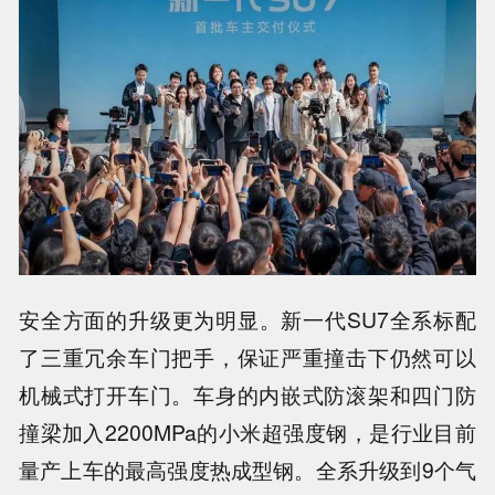
安全方面的升级更为明显。新一代SU7全系标配
了三重冗余车门把手，保证严重撞击下仍然可以
机械式打开车门。车身的内嵌式防滚架和四门防
撞梁加入2200MPa的小米超强度钢，是行业目前
量产上车的最高强度热成型钢。全系升级到9个气