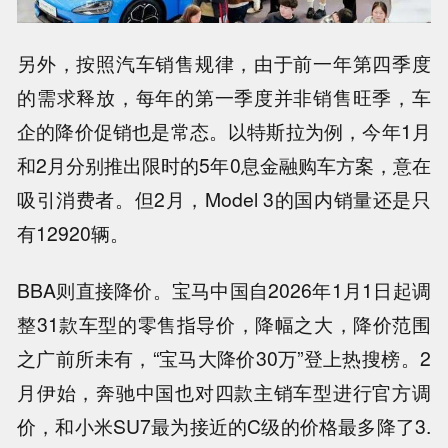
另外，按照汽车销售规律，由于前一年第四季度
的需求释放，每年的第一季度并非销售旺季，车
企的降价促销也是常态。以特斯拉为例，今年1月
和2月分别推出限时的5年0息金融购车方案，意在
吸引消费者。但2月，Model 3的国内销量还是只
有12920辆。
BBA则直接降价。宝马中国自2026年1月1日起调
整31款车型的零售指导价，降幅之大，降价范围
之广前所未有，“宝马大降价30万”登上热搜榜。2
月伊始，奔驰中国也对四款主销车型进行官方调
价，和小米SU7最为接近的C级的价格最多降了3.