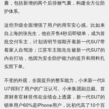
囊，包括新增的两个后排侧气囊，构建全方位防
护体系。
这些升级全面增强了用户的用车安心感。比如来
自上海的张先生，他在开售4秒后即锁单，成为首
批交付车主，计划清明节假期开着新一代SU7带
着家人自驾游；江苏车主陈先生被新一代SU7的
内在打动，他因为安全防护能力的提升和用料扎
实而下单。
不变的外观，全面提升的整车能力，小米新一代S
U7得到了用户的广泛认可。小米集团副总裁、首
席财务官林世伟在业绩会上透露，新一代SU7的
锁单用户60%是iPhone用户，比初代高了10个百