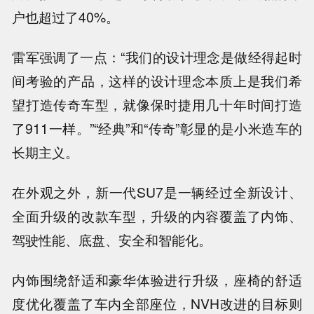
户也超过了40%。
雷军强调了一点：“我们的设计理念是做经得起时
间考验的产品，这样的设计理念本质上是我们希
望打造传奇车型，就像保时捷用几十年时间打造
了911一样。”“经典”和“传奇”彰显的是小米造车的
长期主义。
在外观之外，新一代SU7是一辆经过全新设计、
全面升级的改款车型，升级的内容覆盖了内饰、
驾驶性能、底盘、安全和智能化。
内饰围绕舒适和豪华体验进行升级，座椅的舒适
度优化覆盖了车内全部座位，NVH改进的目标则