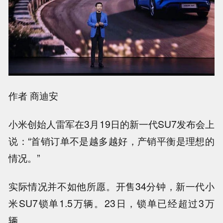
作者 商迪安
小米创始人雷军在3月19日的新一代SU7发布会上
说：“首销订单不是越多越好，产销平衡是理想的
情况。”
实际情况并不如他所愿。开售34分钟，新一代小
米SU7锁单1.5万辆。23日，锁单已经超过3万
辆。