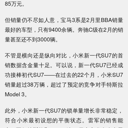
85万元。
但销量仍不尽如人意，宝马3系是2月里BBA销量
最好的车型，只有9400余辆。奔驰C级在2月的销
量甚至还不到3000辆。
不管是横向还是纵向对比，小米新一代SU7的首
销数据含金量十足。可以说，新一代SU7已经成
功接棒初代SU7——在过去的22个月，小米SU7
销量超过38万辆，超过了预定的竞争对手特斯拉
Model 3。
此外，小米新一代SU7的锁单量增长非常稳定，
符合小米最初设想的平衡状态。雷军的销售能