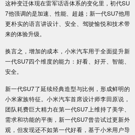
这种变迁体现在雷军话语体系的变化里，初代SU
7他强调的是加速、性能、超越；新一代SU7他用
更朴实的语言讲设计、安全、驾驶愉悦和技术带
来的体验升级。
换言之，增加的成本，小米汽车用于全面提升新
一代SU7四个维度的能力：好看、好开、智能、
安全。
新一代SU7了延续经典造型与比例，形成鲜明的
小米家族特征。小米汽车首席设计师李田原说，
团队耗费巨大精力在第一代SU7上维持了美学、
需求和功能的平衡，新一代SU7曾尝试过更新外
观，但发现还不如第一代好看，基于小米用户导