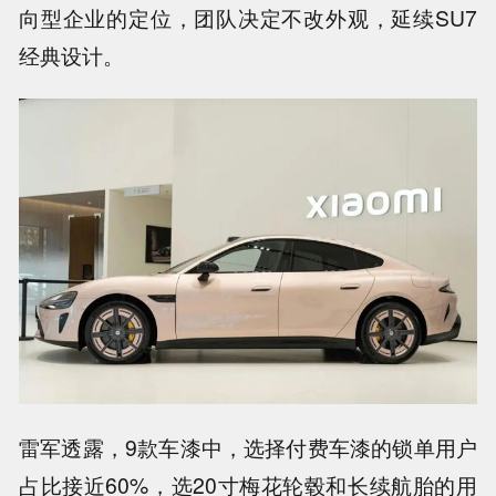
向型企业的定位，团队决定不改外观，延续SU7
经典设计。
雷军透露，9款车漆中，选择付费车漆的锁单用户
占比接近60%，选20寸梅花轮毂和长续航胎的用