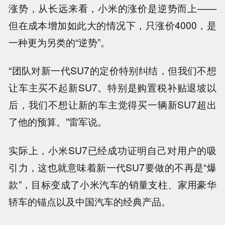
涨势，从长远来看，小米的涨价是逆势而上——
但在成本增加如此大的情况下，只涨价4000，是
一种更为另类的“逆势”。
“团队对新一代SU7的定价特别纠结，但我们不想
让车主买不起新SU7。特别是购置税补贴退坡以
后，我们不想让新的车主觉得买一辆新SU7超出
了他的预算。”雷军说。
实际上，小米SU7已经成功证明自己对用户的吸
引力，这也就意味着新一代SU7要做的不再是“爆
款”，目标变成了小米汽车的销量支柱、家用豪华
轿车的锚点以及中国汽车的经典产品。