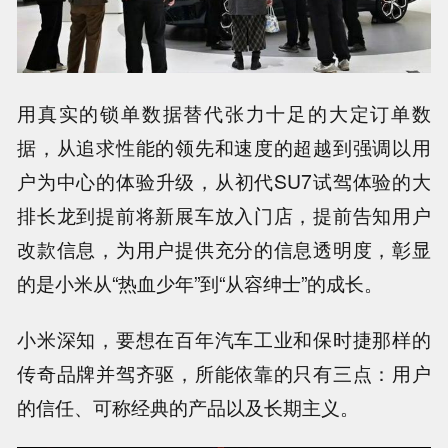
用真实的锁单数据替代张力十足的大定订单数
据，从追求性能的领先和速度的超越到强调以用
户为中心的体验升级，从初代SU7试驾体验的大
排长龙到提前将新展车放入门店，提前告知用户
改款信息，为用户提供充分的信息透明度，彰显
的是小米从“热血少年”到“从容绅士”的成长。
小米深知，要想在百年汽车工业和保时捷那样的
传奇品牌并驾齐驱，所能依靠的只有三点：用户
的信任、可称经典的产品以及长期主义。