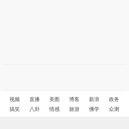
视频
直播
美图
博客
新浪
政务
搞笑
八卦
情感
旅游
佛学
众测