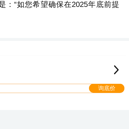
是：“如您希望确保在2025年底前提
询底价