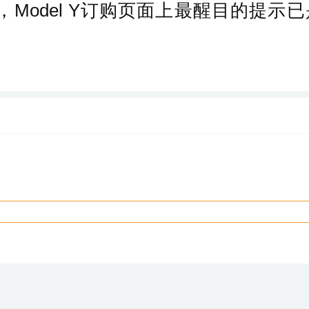
odel Y订购页面上最醒目的提示已