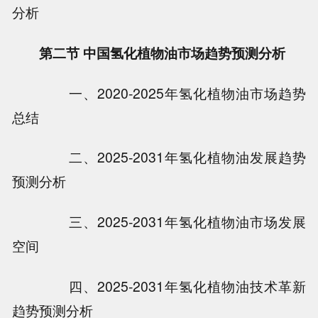
分析
第二节 中国氢化植物油市场趋势预测分析
一、2020-2025年氢化植物油市场趋势
总结
二、2025-2031年氢化植物油发展趋势
预测分析
三、2025-2031年氢化植物油市场发展
空间
四、2025-2031年氢化植物油技术革新
趋势预测分析