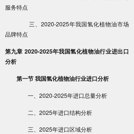
服务特点
三、2020-2025年我国氢化植物油市场
品牌特点
第九章 2020-2025年我国氢化植物油行业进出口
分析
第一节 我国氢化植物油行业进口分析
一、2020-2025年进口总量分析
二、2025年进口结构分析
三、2025年进口区域分析