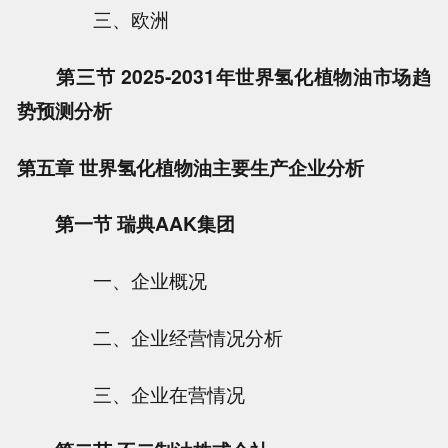
三、欧洲
第三节 2025-2031年世界氢化植物油市场趋
势预测分析
第五章 世界氢化植物油主要生产企业分析
第一节 瑞典AAK集团
一、企业概况
二、企业经营情况分析
三、企业在营情况