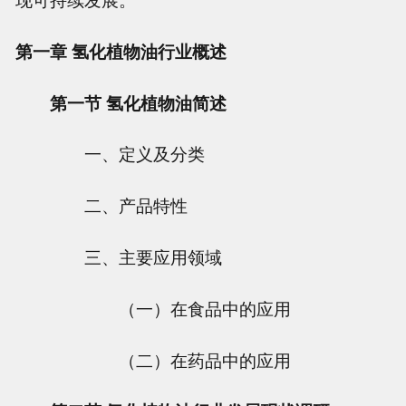
第一章 氢化植物油行业概述
第一节 氢化植物油简述
一、定义及分类
二、产品特性
三、主要应用领域
（一）在食品中的应用
（二）在药品中的应用