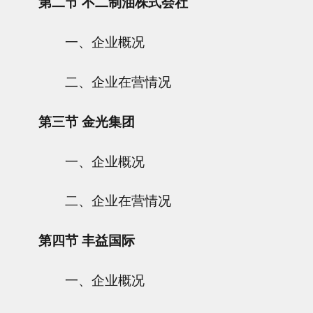
第二节 不二制油株式会社
一、企业概况
二、企业在营情况
第三节 金光集团
一、企业概况
二、企业在营情况
第四节 丰益国际
一、企业概况