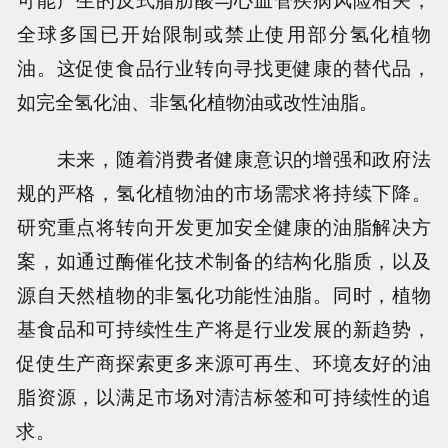
全球多国已开始限制或禁止使用部分氢化植物
油。这促使食品行业转向寻找更健康的替代品，
如完全氢化油、非氢化植物油或改性油脂。
未来，随着消费者健康意识的增强和政府法
规的严格，氢化植物油的市场需求将持续下降。
研究重点将转向开发更加安全健康的油脂解决方
案，如通过酶催化技术制备的结构化脂质，以及
源自天然植物的非氢化功能性油脂。同时，植物
基食品和可持续性生产将是行业发展的新趋势，
促使生产商探索更多来源可再生、环境友好的油
脂资源，以满足市场对清洁标签和可持续性的追
求。