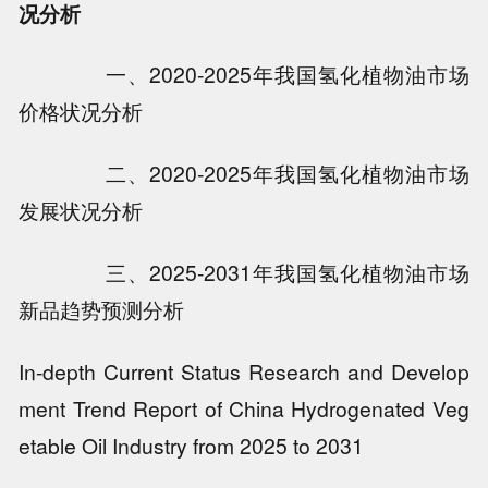
况分析
一、2020-2025年我国氢化植物油市场
价格状况分析
二、2020-2025年我国氢化植物油市场
发展状况分析
三、2025-2031年我国氢化植物油市场
新品趋势预测分析
In-depth Current Status Research and Develop
ment Trend Report of China Hydrogenated Veg
etable Oil Industry from 2025 to 2031