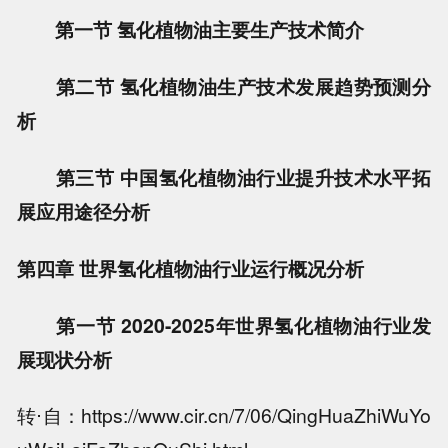
第一节 氢化植物油主要生产技术简介
第二节 氢化植物油生产技术发展趋势预测分
析
第三节 中国氢化植物油行业提升技术水平拓
展应用途径分析
第四章 世界氢化植物油行业运行概况分析
第一节 2020-2025年世界氢化植物油行业发
展现状分析
转⋅自：https://www.cir.cn/7/06/QingHuaZhiWuYo