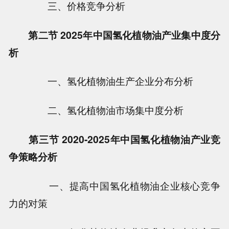
三、价格竞争分析
第二节 2025年中国氢化植物油产业集中度分
析
一、氢化植物油生产企业分布分析
二、氢化植物油市场集中度分析
第三节 2020-2025年中国氢化植物油产业竞
争策略分析
一、提高中国氢化植物油企业核心竞争
力的对策