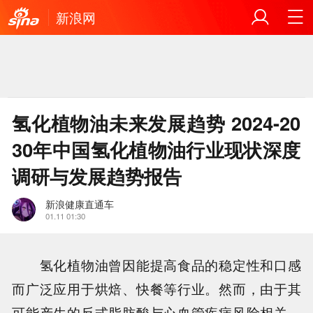
新浪网
氢化植物油未来发展趋势 2024-20
30年中国氢化植物油行业现状深度
调研与发展趋势报告
新浪健康直通车
01.11 01:30
氢化植物油曾因能提高食品的稳定性和口感
而广泛应用于烘焙、快餐等行业。然而，由于其
可能产生的反式脂肪酸与心血管疾病风险相关，