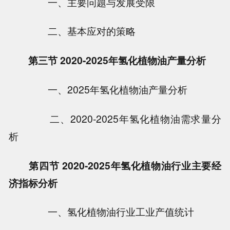
一、主要问题与发展受限
二、基本应对的策略
第三节 2020-2025年氢化植物油产量分析
一、2025年氢化植物油产量分析
二、2020-2025年氢化植物油需求量分
析
第四节 2020-2025年氢化植物油行业主要经
济指标分析
一、氢化植物油行业工业产值统计