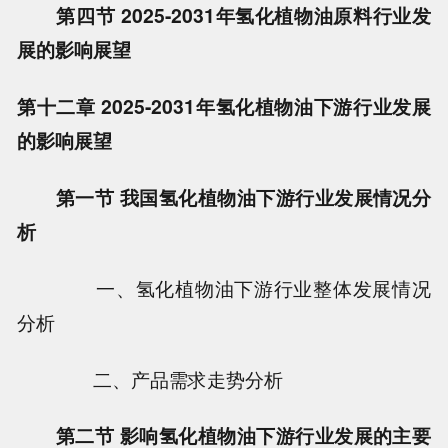
第四节 2025-2031年氢化植物油原料行业发
展的影响展望
第十二章 2025-2031年氢化植物油下游行业发展
的影响展望
第一节 我国氢化植物油下游行业发展情况分
析
一、氢化植物油下游行业整体发展情况
分析
二、产品需求走势分析
第二节 影响氢化植物油下游行业发展的主要