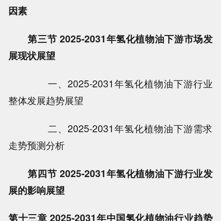
因素
第三节 2025-2031年氢化植物油下游市场发
展现状展望
一、2025-2031年氢化植物油下游行业
整体发展趋势展望
二、2025-2031年氢化植物油下游需求
走势预测分析
第四节 2025-2031年氢化植物油下游行业发
展的影响展望
第十三章 2025-2031年中国氢化植物油行业趋势