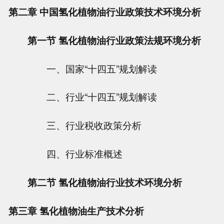
第二章 中国氢化植物油行业政策技术环境分析
第一节 氢化植物油行业政策法规环境分析
一、国家“十四五”规划解读
二、行业“十四五”规划解读
三、行业税收政策分析
四、行业标准概述
第二节 氢化植物油行业技术环境分析
第三章 氢化植物油生产技术分析