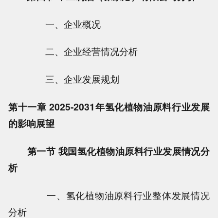
一、企业概况
二、企业经营情况分析
三、企业发展规划
第十一章 2025-2031年氢化植物油原料行业发展
的影响展望
第一节 我国氢化植物油原料行业发展情况分
析
一、氢化植物油原料行业整体发展情况
分析