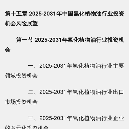
第十五章 2025-2031年中国氢化植物油行业投资
机会风险展望
第一节 2025-2031年氢化植物油行业投资机
会
一、2025-2031年氢化植物油行业主要
领域投资机会
二、2025-2031年氢化植物油行业出口
市场投资机会
三、2025-2031年氢化植物油行业企业
的多元化投资机会