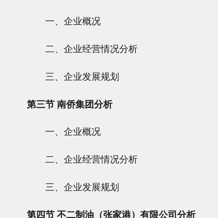
一、企业概况
二、企业经营情况分析
三、企业发展规划
第三节 南侨集团分析
一、企业概况
二、企业经营情况分析
三、企业发展规划
第四节 不二制油（张家港）有限公司分析