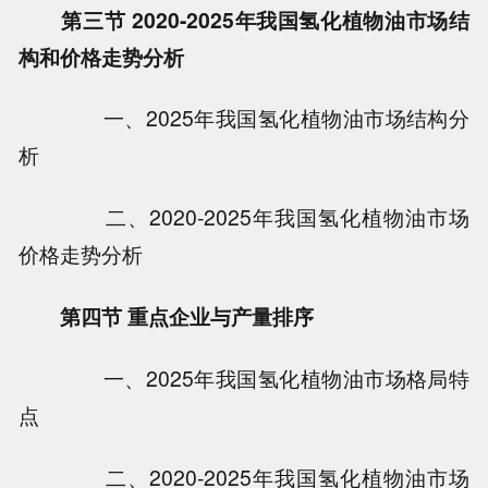
第三节 2020-2025年我国氢化植物油市场结
构和价格走势分析
一、2025年我国氢化植物油市场结构分
析
二、2020-2025年我国氢化植物油市场
价格走势分析
第四节 重点企业与产量排序
一、2025年我国氢化植物油市场格局特
点
二、2020-2025年我国氢化植物油市场