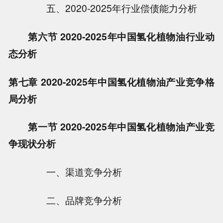
五、2020-2025年行业偿债能力分析
第六节 2020-2025年中国氢化植物油行业动
态分析
第七章 2020-2025年中国氢化植物油产业竞争格
局分析
第一节 2020-2025年中国氢化植物油产业竞
争现状分析
一、渠道竞争分析
二、品牌竞争分析