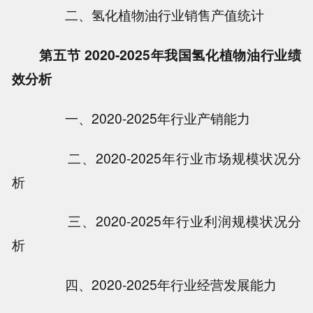
二、氢化植物油行业销售产值统计
第五节 2020-2025年我国氢化植物油行业绩
效分析
一、2020-2025年行业产销能力
二、2020-2025年行业市场规模状况分
析
三、2020-2025年行业利润规模状况分
析
四、2020-2025年行业经营发展能力