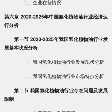
二、企业在营情况
第六章 2020-2025年中国氢化植物油行业经济运
行分析
第一节 2020-2025年我国氢化植物油行业发
展基本状况分析
一、我国氢化植物油行业发展现状分析
二、我国氢化植物油行业市场特点分析
第二节 我国氢化植物油行业存在问题及发展
限制