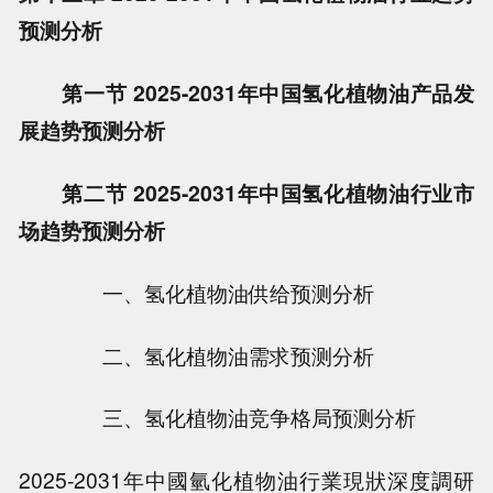
预测分析
第一节 2025-2031年中国氢化植物油产品发
展趋势预测分析
第二节 2025-2031年中国氢化植物油行业市
场趋势预测分析
一、氢化植物油供给预测分析
二、氢化植物油需求预测分析
三、氢化植物油竞争格局预测分析
2025-2031年中國氫化植物油行業現狀深度調研