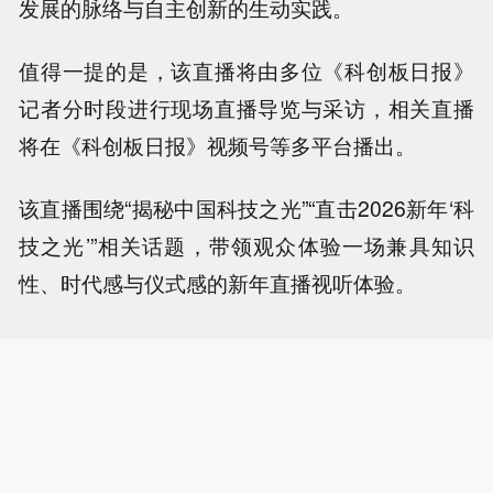
发展的脉络与自主创新的生动实践。
值得一提的是，该直播将由多位《科创板日报》
记者分时段进行现场直播导览与采访，相关直播
将在《科创板日报》视频号等多平台播出。
该直播围绕“揭秘中国科技之光”“直击2026新年‘科
技之光’”相关话题，带领观众体验一场兼具知识
性、时代感与仪式感的新年直播视听体验。