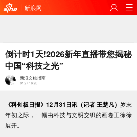
新浪网
倒计时1天!2026新年直播带您揭秘
中国“科技之光”
新浪文旅指南
01.27 16:26
《科创板日报》12月31日讯（记者 王楚凡）
岁末
年初之际，一幅由科技与文明交织的画卷正徐徐
展开。