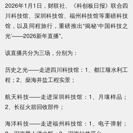
2026年1月1日，财联社、《科创板日报》联合四
川科技馆、深圳科技馆、福州科技馆等重磅科技
馆，以及同程旅行，重磅推出“揭秘‘中国科技之
光’——2026新年直播”。
该直播共分为三场，分别为：
历史之光——走进四川科技馆：1、都江堰水利工
程；2、燊海井盐工程实景；
航天科技——走进深圳科技馆：1、月壤样品；
2、长征火箭回收部件；
海洋科技——走进福州科技馆：1、电子弹射；